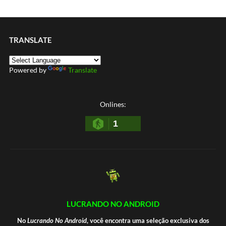
TRANSLATE
Powered by
Translate
Onlines:
1
LUCRANDO NO ANDROID
No
Lucrando No Android
, você encontra uma seleção exclusiva dos