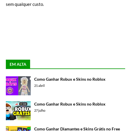
sem qualquer custo.
EM ALTA
Como Ganhar Robux e Skins no Roblox
21 abril
Como Ganhar Robux e Skins no Roblox
27 julho
Como Ganhar Diamantes e Skins Grátis no Free