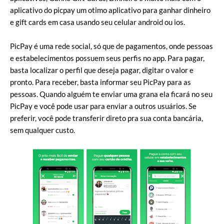
aplicativo do picpay um otimo aplicativo para ganhar dinheiro
e gift cards em casa usando seu celular android ou ios.
PicPay é uma rede social, só que de pagamentos, onde pessoas
e estabelecimentos possuem seus perfis no app. Para pagar,
basta localizar o perfil que deseja pagar, digitar o valor e
pronto. Para receber, basta informar seu PicPay para as
pessoas. Quando alguém te enviar uma grana ela ficará no seu
PicPay e você pode usar para enviar a outros usuários. Se
preferir, você pode transferir direto pra sua conta bancária,
sem qualquer custo.