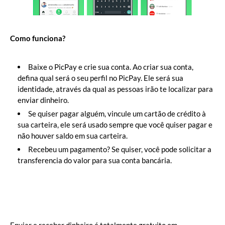
Como funciona?
Baixe o PicPay e crie sua conta. Ao criar sua conta,
defina qual será o seu perfil no PicPay. Ele será sua
identidade, através da qual as pessoas irão te localizar para
enviar dinheiro.
Se quiser pagar alguém, vincule um cartão de crédito à
sua carteira, ele será usado sempre que você quiser pagar e
não houver saldo em sua carteira.
Recebeu um pagamento? Se quiser, você pode solicitar a
transferencia do valor para sua conta bancária.