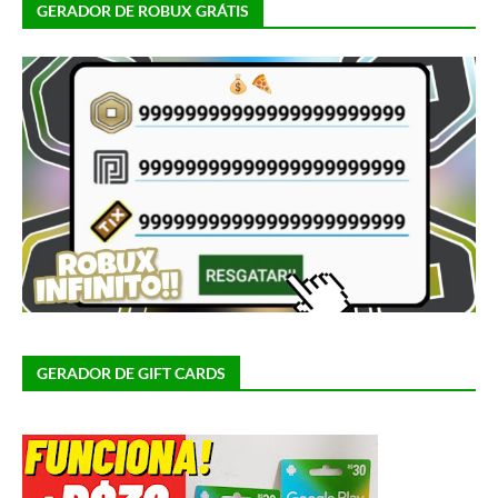
GERADOR DE ROBUX GRÁTIS
GERADOR DE GIFT CARDS