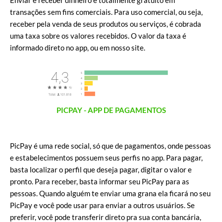
Enviar e receber dinheiro é totalmente gratuito em
transações sem fins comerciais. Para uso comercial, ou seja,
receber pela venda de seus produtos ou serviços, é cobrada
uma taxa sobre os valores recebidos. O valor da taxa é
informado direto no app, ou em nosso site.
PICPAY - APP DE PAGAMENTOS
PicPay é uma rede social, só que de pagamentos, onde pessoas
e estabelecimentos possuem seus perfis no app. Para pagar,
basta localizar o perfil que deseja pagar, digitar o valor e
pronto. Para receber, basta informar seu PicPay para as
pessoas. Quando alguém te enviar uma grana ela ficará no seu
PicPay e você pode usar para enviar a outros usuários. Se
preferir, você pode transferir direto pra sua conta bancária,