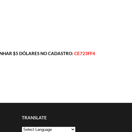
NHAR $5 DÓLARES NO CADASTRO:
CE723FF4
TRANSLATE