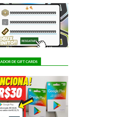
ADOR DE GIFT CARDS