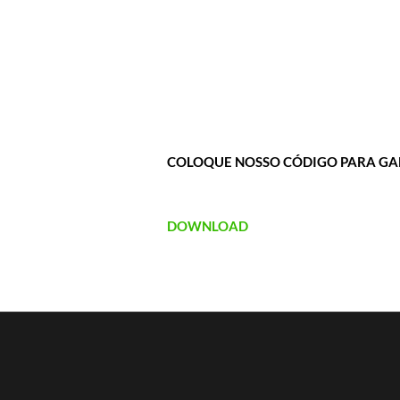
COLOQUE NOSSO CÓDIGO PARA GA
DOWNLOAD