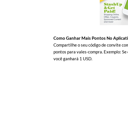
Como Ganhar Mais Pontos No Aplicat
Compartilhe o seu código de convite co
pontos para vales-compra. Exemplo: Se
você ganhará 1 USD.