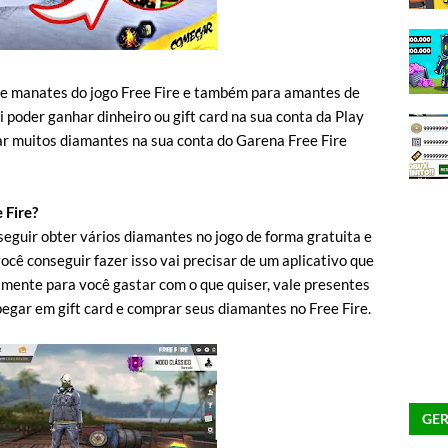
s e manates do jogo Free Fire e também para amantes de
poder ganhar dinheiro ou gift card na sua conta da Play
ar muitos diamantes na sua conta do Garena Free Fire
 Fire?
eguir obter vários diamantes no jogo de forma gratuita e
ocê conseguir fazer isso vai precisar de um aplicativo que
tamente para você gastar com o que quiser, vale presentes
egar em gift card e comprar seus diamantes no Free Fire.
GER