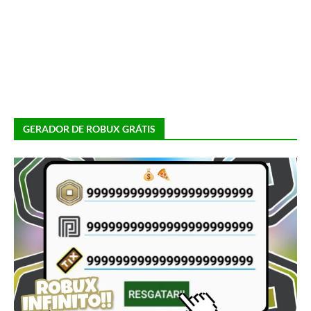
GERADOR DE ROBUX GRÁTIS