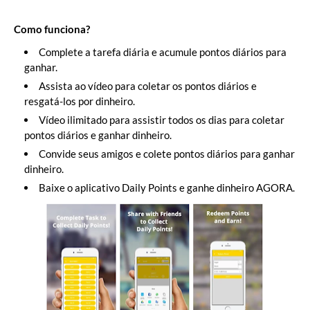
Como funciona?
Complete a tarefa diária e acumule pontos diários para
ganhar.
Assista ao vídeo para coletar os pontos diários e
resgatá-los por dinheiro.
Vídeo ilimitado para assistir todos os dias para coletar
pontos diários e ganhar dinheiro.
Convide seus amigos e colete pontos diários para ganhar
dinheiro.
Baixe o aplicativo Daily Points e ganhe dinheiro AGORA.