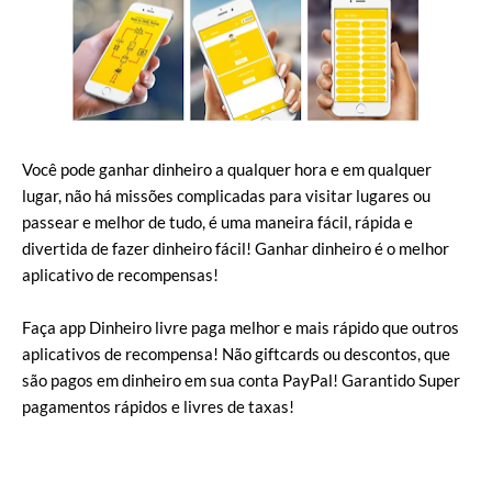
Você pode ganhar dinheiro a qualquer hora e em qualquer
lugar, não há missões complicadas para visitar lugares ou
passear e melhor de tudo, é uma maneira fácil, rápida e
divertida de fazer dinheiro fácil! Ganhar dinheiro é o melhor
aplicativo de recompensas!
Faça app Dinheiro livre paga melhor e mais rápido que outros
aplicativos de recompensa! Não giftcards ou descontos, que
são pagos em dinheiro em sua conta PayPal! Garantido Super
pagamentos rápidos e livres de taxas!