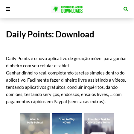
Daily Points: Download
Daily Points é o novo aplicativo de geração móvel para ganhar
dinheiro com seu celular e tablet.
Ganhar dinheiro real, completando tarefas simples dentro do
aplicativo. Facilmente fazer dinheiro livre assistindo a vídeos,
tentando aplicativos gratuitos, concluir inquéritos, dando
opiniões, testando serviços, endossos, ensaios livres, ... com
pagamentos rápidos em Paypal (sem taxas extras).