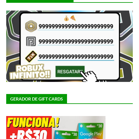
GERADOR DE GIFT CARDS