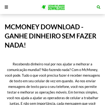
MCMONEY DOWNLOAD -
GANHE DINHEIRO SEM FAZER
NADA!
Recebendo dinheiro real por nos ajudar a melhorar a
comunicação mundial? Não fazendo nada? Com o McMoney,
você pode. Tudo o que você precisa fazer é receber mensagens
de texto em seu celular de vez em quando. Ao nos enviar
mensagens de texto para o seu telefone, você nos permite
testar e melhorar as operações móveis. Em termos simples,
você nos ajuda a ajudar as operadoras de celular a trabalhar
juntas. E não sem importância, cada mensagem que você