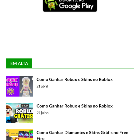
EM ALTA
Como Ganhar Robux e Skins no Roblox
21 abril
Como Ganhar Robux e Skins no Roblox
27 julho
Como Ganhar Diamantes e Skins Grátis no Free
Fire