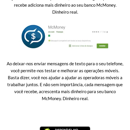
recebe adiciona mais dinheiro ao seu banco McMoney.
Dinheiro real.
Ao deixar-nos enviar mensagens de texto para o seu telefone,
você permite-nos testar e melhorar as operações móveis.
Basta dizer, você nos ajudar a ajudar as operadoras móveis a
trabalhar juntos. E não sem importância, cada mensagem que
você recebe, acrescenta mais dinheiro para seu banco
McMoney. Dinheiro real.