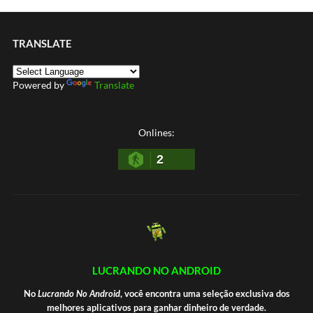
TRANSLATE
Powered by
Translate
Onlines:
2
LUCRANDO NO ANDROID
No
Lucrando No Android
, você encontra uma seleção exclusiva dos
melhores aplicativos para ganhar dinheiro de verdade.