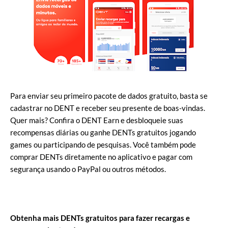
Para enviar seu primeiro pacote de dados gratuito, basta se
cadastrar no DENT e receber seu presente de boas-vindas.
Quer mais? Confira o DENT Earn e desbloqueie suas
recompensas diárias ou ganhe DENTs gratuitos jogando
games ou participando de pesquisas. Você também pode
comprar DENTs diretamente no aplicativo e pagar com
segurança usando o PayPal ou outros métodos.
Obtenha mais DENTs gratuitos para fazer recargas e