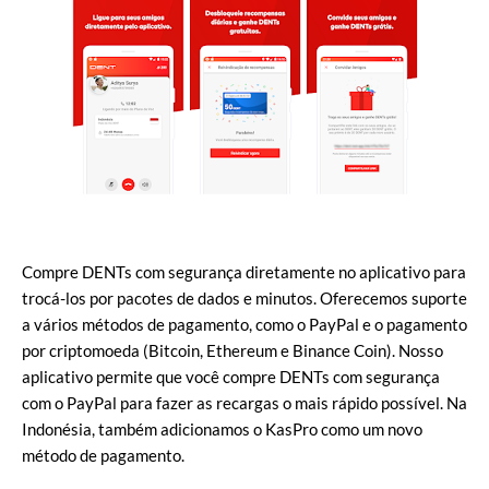
Compre DENTs com segurança diretamente no aplicativo para
trocá-los por pacotes de dados e minutos. Oferecemos suporte
a vários métodos de pagamento, como o PayPal e o pagamento
por criptomoeda (Bitcoin, Ethereum e Binance Coin). Nosso
aplicativo permite que você compre DENTs com segurança
com o PayPal para fazer as recargas o mais rápido possível. Na
Indonésia, também adicionamos o KasPro como um novo
método de pagamento.