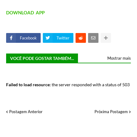
DOWNLOAD APP
Facebook
Twitter
VOCÊ PODE GOSTAR TAMBÉM...
Mostrar mais
Failed to load resource:
the server responded with a status of 503
Postagem Anterior
Próxima Postagem