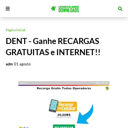
Página inicial
DENT - Ganhe RECARGAS
GRATUITAS e INTERNET!!
adm
01 agosto