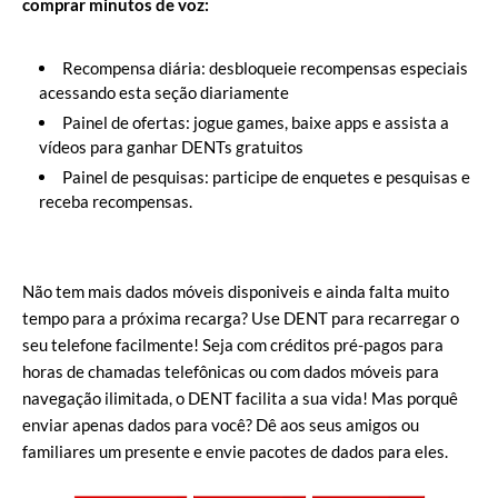
comprar minutos de voz:
Recompensa diária: desbloqueie recompensas especiais
acessando esta seção diariamente
Painel de ofertas: jogue games, baixe apps e assista a
vídeos para ganhar DENTs gratuitos
Painel de pesquisas: participe de enquetes e pesquisas e
receba recompensas.
Não tem mais dados móveis disponiveis e ainda falta muito
tempo para a próxima recarga? Use DENT para recarregar o
seu telefone facilmente! Seja com créditos pré-pagos para
horas de chamadas telefônicas ou com dados móveis para
navegação ilimitada, o DENT facilita a sua vida! Mas porquê
enviar apenas dados para você? Dê aos seus amigos ou
familiares um presente e envie pacotes de dados para eles.