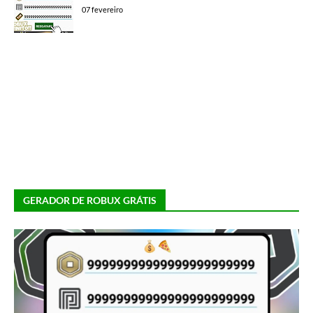
07 fevereiro
GERADOR DE ROBUX GRÁTIS