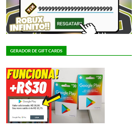
GERADOR DE GIFT CARDS