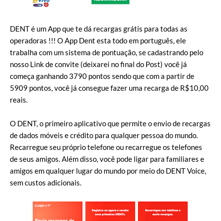
DENT é um App que te dá recargas grátis para todas as
operadoras !!! O App Dent esta todo em português, ele
trabalha com um sistema de pontuação, se cadastrando pelo
nosso Link de convite (deixarei no final do Post) você já
começa ganhando 3790 pontos sendo que com a partir de
5909 pontos, você já consegue fazer uma recarga de R$10,00
reais.
O DENT, o primeiro aplicativo que permite o envio de recargas
de dados móveis e crédito para qualquer pessoa do mundo.
Recarregue seu próprio telefone ou recarregue os telefones
de seus amigos. Além disso, você pode ligar para familiares e
amigos em qualquer lugar do mundo por meio do DENT Voice,
sem custos adicionais.