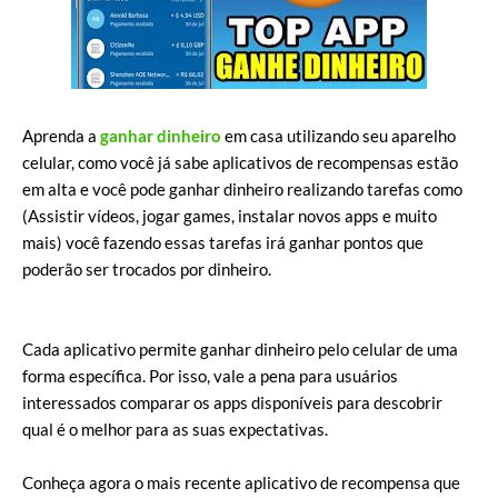
Aprenda a
ganhar dinheiro
em casa utilizando seu aparelho
celular, como você já sabe aplicativos de recompensas estão
em alta e você pode ganhar dinheiro realizando tarefas como
(Assistir vídeos, jogar games, instalar novos apps e muito
mais) você fazendo essas tarefas irá ganhar pontos que
poderão ser trocados por dinheiro.
Cada aplicativo permite ganhar dinheiro pelo celular de uma
forma específica. Por isso, vale a pena para usuários
interessados comparar os apps disponíveis para descobrir
qual é o melhor para as suas expectativas.
Conheça agora o mais recente aplicativo de recompensa que