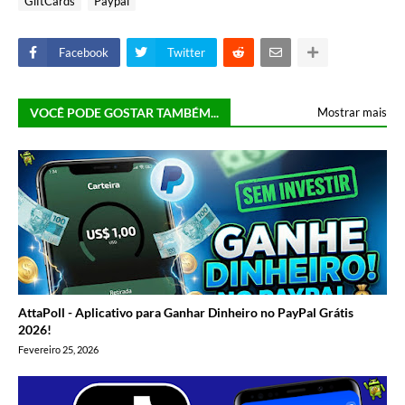
GiftCards
Paypal
Facebook
Twitter
VOCÊ PODE GOSTAR TAMBÉM...
Mostrar mais
AttaPoll - Aplicativo para Ganhar Dinheiro no PayPal Grátis
2026!
Fevereiro 25, 2026