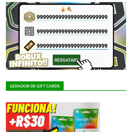
GERADOR DE GIFT CARDS