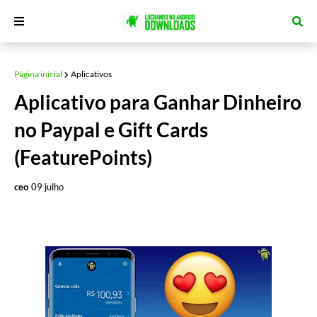
Página inicial
Aplicativos
Aplicativo para Ganhar Dinheiro
no Paypal e Gift Cards
(FeaturePoints)
ceo
09 julho