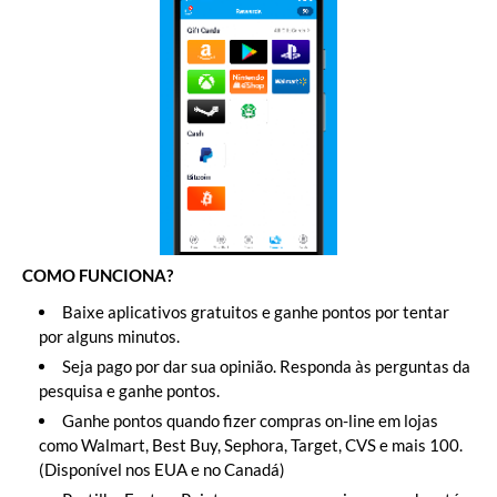
COMO FUNCIONA?
Baixe aplicativos gratuitos e ganhe pontos por tentar
por alguns minutos.
Seja pago por dar sua opinião. Responda às perguntas da
pesquisa e ganhe pontos.
Ganhe pontos quando fizer compras on-line em lojas
como Walmart, Best Buy, Sephora, Target, CVS e mais 100.
(Disponível nos EUA e no Canadá)