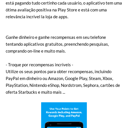
está pagando tudo certinho cada usuário, o aplicativo tem uma
ótima avaliação positiva na Play Store e está com uma
relevância incrível la loja de apps.
Ganhe dinheiro e ganhe recompensas em seu telefone
tentando aplicativos gratuitos, preenchendo pesquisas,
comprando on-line e muito mais.
- Troque por recompensas incríveis -
Utilize os seus pontos para obter recompensas, incluindo
PayPal em dinheiro ou Amazon, Google Play, Steam, Xbox,
PlayStation, Nintendo eShop, Nordstrom, Sephora, cartões de
oferta Starbucks e muito mais ...