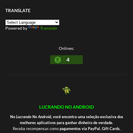
TRANSLATE
Powered by
Translate
Onlines:
4
LUCRANDO NO ANDROID
No
Lucrando No Android
, você encontra uma seleção exclusiva dos
melhores aplicativos para ganhar dinheiro de verdade.
Receba recompensas como
pagamentos via PayPal
,
Gift Cards
,