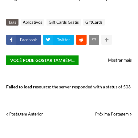
Tags
Aplicativos
Gift Cards Grátis
GiftCards
Facebook
Twitter
VOCÊ PODE GOSTAR TAMBÉM...
Mostrar mais
Failed to load resource:
the server responded with a status of 503
Postagem Anterior
Próxima Postagem