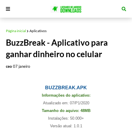
Página inicial
Aplicativos
BuzzBreak - Aplicativo para
ganhar dinheiro no celular
ceo
07 janeiro
BUZZBREAK.APK
Informações do aplicativo:
Atualizado em: 07/P1/2020
Tamanho do aquivo: 48MB
Instalações: 50.000+
Versão atual: 1.0.1