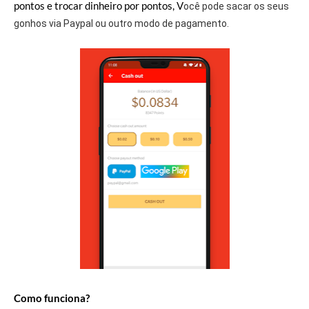
pontos e trocar dinheiro por pontos, V
ocê pode sacar os seus
gonhos via Paypal ou outro modo de pagamento.
Como funciona?