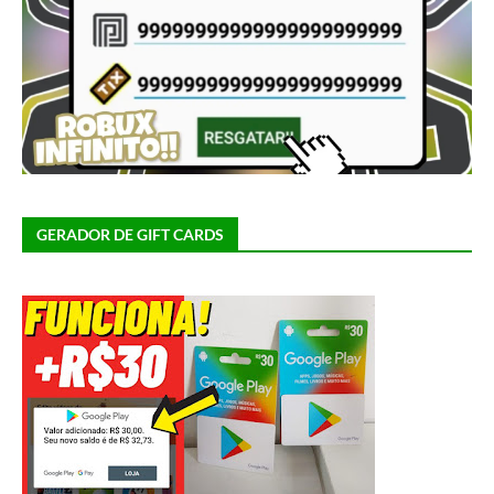
GERADOR DE GIFT CARDS