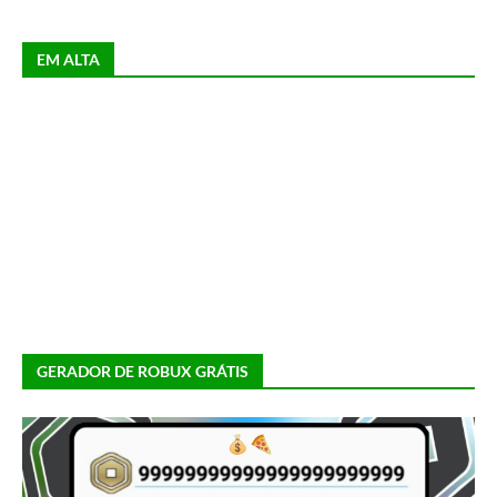
EM ALTA
GERADOR DE ROBUX GRÁTIS