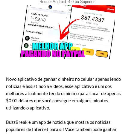
Requer Android: 4.0 ou Superior
Novo aplicativo de ganhar dinheiro no celular apenas lendo
noticias e assistindo a vídeos, esse aplicativo é um dos
melhores atualmente tendo o minimo para sacar de apenas
$0,02 dólares que você consegue em alguns minutos
utilizando o aplicativo.
BuzzBreak é um app de notícia que mostra os notícias
populares de Internet para si! Você também pode ganhar