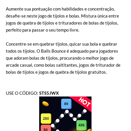
Aumente sua pontuação com habilidades e concentração,
desafie-se neste jogo de tijolos e bolas. Mistura única entre
jogos de quebra de tijolos e trituradores de bolas de tijolos,
perfeito para passar o seu tempo livre.
Concentre-se em quebrar tijolos, quicar sua bola e quebrar
todos os tijolos. O Balls Bounce é adequado para jogadores
que adoram bolas de tijolos, procurando o melhor jogo de
arcade casual, como bolas saltitantes, jogos de triturador de
bolas de tijolos e jogos de quebra de tijolos gratuitos.
USE O CÓDIGO:
STS5JWX