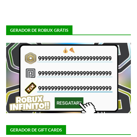
GERADOR DE ROBUX GRÁTIS
GERADOR DE GIFT CARDS