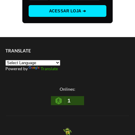
ACESSAR LOJA ➔
TRANSLATE
Powered by
Translate
Onlines:
1