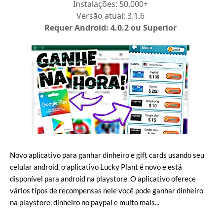
Instalações: 50.000+
Versão atual:
3.1.6
Requer Android: 4.0.2 ou Superior
Novo aplicativo para ganhar dinheiro e gift cards usando seu
celular android, o aplicativo Lucky Plant é novo e está
disponível para android na playstore. O aplicativo oferece
vários tipos de recompensas nele você pode ganhar dinheiro
na playstore, dinheiro no paypal e muito mais...