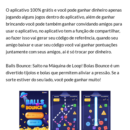
O aplicativo 100% grátis e você pode ganhar dinheiro apenas
jogando alguns jogos dentro do aplicativo, além de ganhar
brincando você pode também ganhar convidando amigos para
usar o aplicativo, no aplicativo tem a função de compartilhar,
ao fazer isso vai gerar seu código de referência, quando seu
amigo baixar e usar seu código você vai ganhar pontuações
juntamente com seus amigos, aí é só trocar por dinheiro.
Balls Bounce: Salto na Máquina de Loop! Bolas Bounce é um
divertido tijolos e bolas que permitem aliviar a pressão. Se a
sorte estiver do seu lado, você pode ganhar muito!