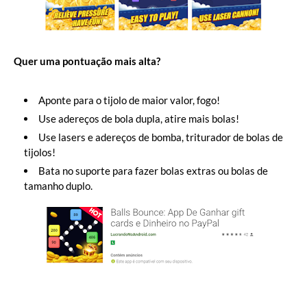
Quer uma pontuação mais alta?
Aponte para o tijolo de maior valor, fogo!
Use adereços de bola dupla, atire mais bolas!
Use lasers e adereços de bomba, triturador de bolas de
tijolos!
Bata no suporte para fazer bolas extras ou bolas de
tamanho duplo.