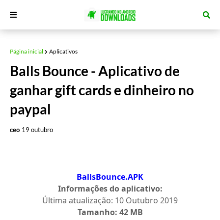
Página inicial
Aplicativos
Balls Bounce - Aplicativo de
ganhar gift cards e dinheiro no
paypal
ceo
19 outubro
BallsBounce.APK
Informações do aplicativo:
Última atualização:
10 Outubro 2019
Tamanho: 42 MB