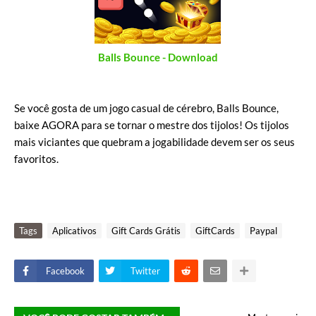
Balls Bounce - Download
Se você gosta de um jogo casual de cérebro, Balls Bounce,
baixe AGORA para se tornar o mestre dos tijolos! Os tijolos
mais viciantes que quebram a jogabilidade devem ser os seus
favoritos.
Tags
Aplicativos
Gift Cards Grátis
GiftCards
Paypal
Facebook
Twitter