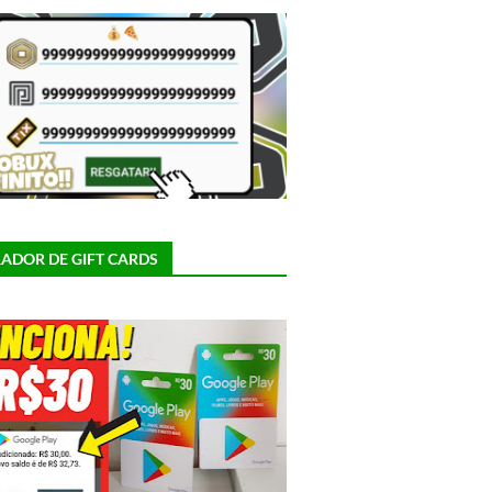
ADOR DE GIFT CARDS