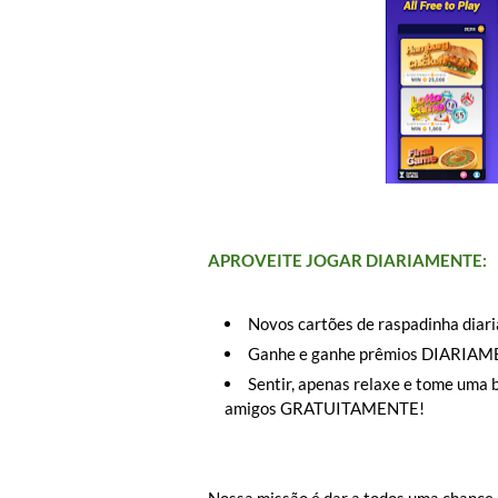
APROVEITE JOGAR DIARIAMENTE:
Novos cartões de raspadinha diar
Ganhe e ganhe prêmios DIARIAMEN
Sentir, apenas relaxe e tome uma 
amigos GRATUITAMENTE!