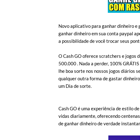
Novo aplicativo para ganhar dinheiro e 
ganhar dinheiro em sua conta paypal ape
a possibilidade de você trocar seus ponto
O Cash GO oferece scratchers e jogos d
500.000 . Nada a perder, 100% GRÁTIS 
lhe boa sorte nos nossos jogos diários 
qualquer outra forma de gastar dinheiro
um Dia de sorte.
Cash GO é uma experiência de estilo de
vidas diariamente, oferecendo centenas 
de ganhar dinheiro de verdade instant