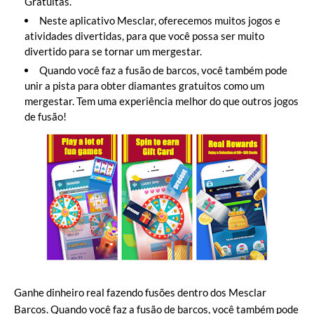
Gratuitas.
Neste aplicativo Mesclar, oferecemos muitos jogos e
atividades divertidas, para que você possa ser muito
divertido para se tornar um mergestar.
Quando você faz a fusão de barcos, você também pode
unir a pista para obter diamantes gratuitos como um
mergestar. Tem uma experiência melhor do que outros jogos
de fusão!
Ganhe dinheiro real fazendo fusões dentro dos Mesclar
Barcos. Quando você faz a fusão de barcos, você também pode