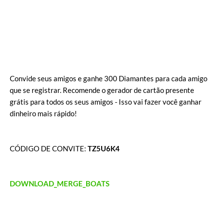
Convide seus amigos e ganhe 300 Diamantes para cada amigo
que se registrar. Recomende o gerador de cartão presente
grátis para todos os seus amigos - Isso vai fazer você ganhar
dinheiro mais rápido!
CÓDIGO DE CONVITE:
TZ5U6K4
DOWNLOAD_MERGE_BOATS