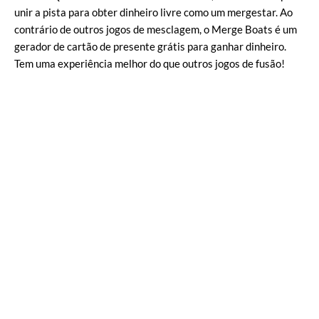
unir a pista para obter dinheiro livre como um mergestar. Ao
contrário de outros jogos de mesclagem, o Merge Boats é um
gerador de cartão de presente grátis para ganhar dinheiro.
Tem uma experiência melhor do que outros jogos de fusão!