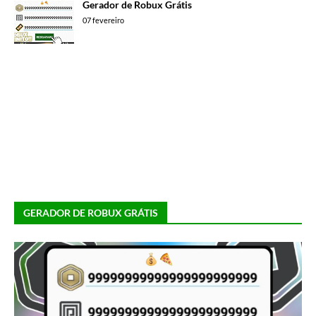
Gerador de Robux Grátis
07 fevereiro
GERADOR DE ROBUX GRÁTIS