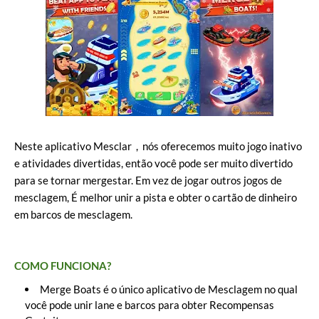
Neste aplicativo Mesclar，nós oferecemos muito jogo inativo
e atividades divertidas, então você pode ser muito divertido
para se tornar mergestar. Em vez de jogar outros jogos de
mesclagem, É melhor unir a pista e obter o cartão de dinheiro
em barcos de mesclagem.
COMO FUNCIONA?
Merge Boats é o único aplicativo de Mesclagem no qual
você pode unir lane e barcos para obter Recompensas