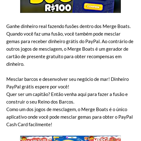
Ganhe dinheiro real fazendo fusões dentro dos Merge Boats.
Quando você faz uma fusão, você também pode mesclar
gemas para receber dinheiro grátis do PayPal. Ao contrário de
outros jogos de mesclagem, o Merge Boats é um gerador de
cartão de presente gratuito para obter recompensas em
dinheiro.
Mesclar barcos e desenvolver seu negócio de mar! Dinheiro
PayPal grátis espere por você!
Quer ser um capitão? Então venha aqui para fazer a fusão e
construir o seu Reino dos Barcos.
Como um dos jogos de mesclagem, o Merge Boats é o único
aplicativo onde você pode mesclar gemas para obter o PayPal
Cash Card facilmente!