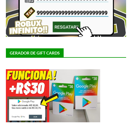
GERADOR DE GIFT CARDS