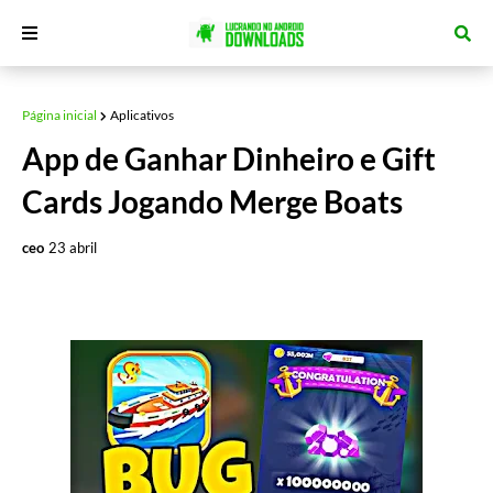
Página inicial
Aplicativos
App de Ganhar Dinheiro e Gift
Cards Jogando Merge Boats
ceo
23 abril