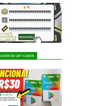
ADOR DE GIFT CARDS