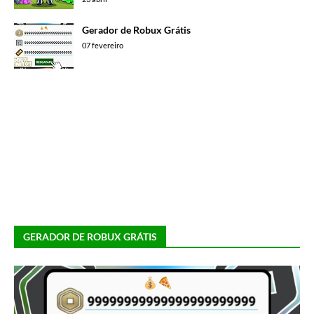
Gerador de Robux Grátis
07 fevereiro
GERADOR DE ROBUX GRÁTIS