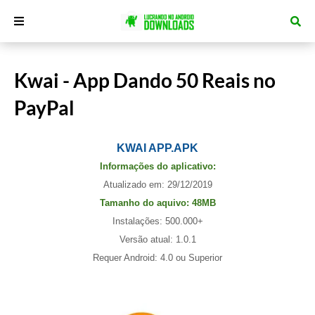
Kwai - App Dando 50 Reais no
PayPal
KWAI APP.APK
Informações do aplicativo:
Atualizado em: 29/12/2019
Tamanho do aquivo: 48MB
Instalações: 500.000+
Versão atual: 1.0.1
Requer Android: 4.0 ou Superior