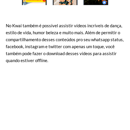
No Kwai também é possível assistir vídeos incríveis de dança,
estilo de vida, humor beleza e muito mais. Além de permitir o
compartilhamento desses conteúdos pro seu whatsapp status,
facebook, instagram e twitter com apenas um toque, você
também pode fazer o download desses vídeos para assistir
quando estiver offline.