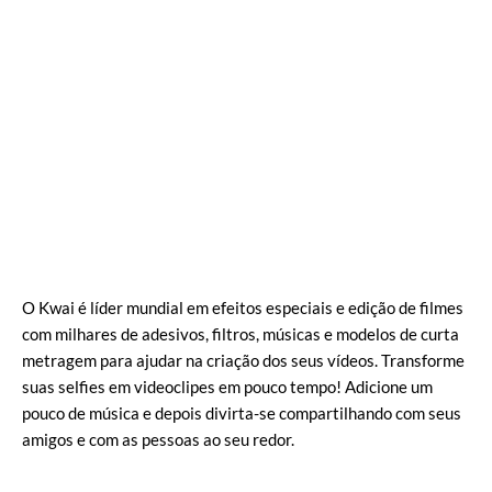
O Kwai é líder mundial em efeitos especiais e edição de filmes
com milhares de adesivos, filtros, músicas e modelos de curta
metragem para ajudar na criação dos seus vídeos. Transforme
suas selfies em videoclipes em pouco tempo! Adicione um
pouco de música e depois divirta-se compartilhando com seus
amigos e com as pessoas ao seu redor.