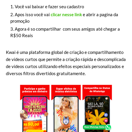
Você vai baixar e fazer seu cadastro
Apos isso você vai
clicar nesse link
e abrir a pagina da
promoção
Agora é so compartilhar com seus amigos até chegar a
R$50 Reais
Kwai é uma plataforma global de criação e compartilhamento
de vídeos curtos que permite a criação rápida e descomplicada
de vídeos curtos utilizando efeitos especiais personalizados e
diversos filtros divertidos gratuitamente.