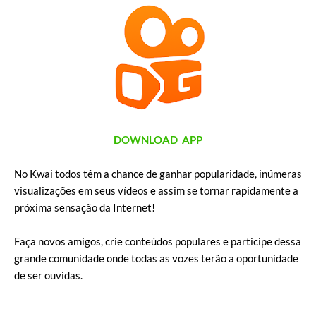
DOWNLOAD APP
No Kwai todos têm a chance de ganhar popularidade, inúmeras
visualizações em seus vídeos e assim se tornar rapidamente a
próxima sensação da Internet!
Faça novos amigos, crie conteúdos populares e participe dessa
grande comunidade onde todas as vozes terão a oportunidade
de ser ouvidas.