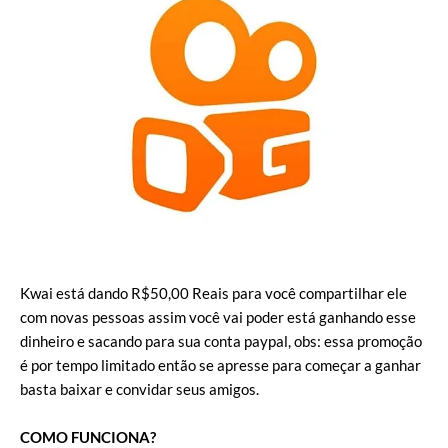
Kwai está dando R$50,00 Reais para você compartilhar ele
com novas pessoas assim você vai poder está ganhando esse
dinheiro e sacando para sua conta paypal, obs: essa promoção
é por tempo limitado então se apresse para começar a ganhar
basta baixar e convidar seus amigos.
COMO FUNCIONA?