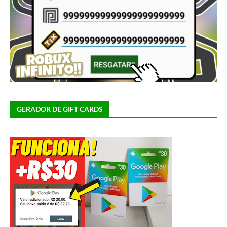
GERADOR DE GIFT CARDS