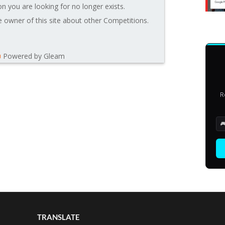
n you are looking for no longer exists.
 owner of this site about other Competitions.
Powered by Gleam
R

TRANSLATE