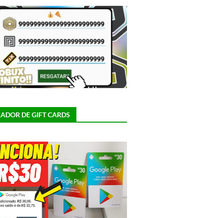
ADOR DE GIFT CARDS