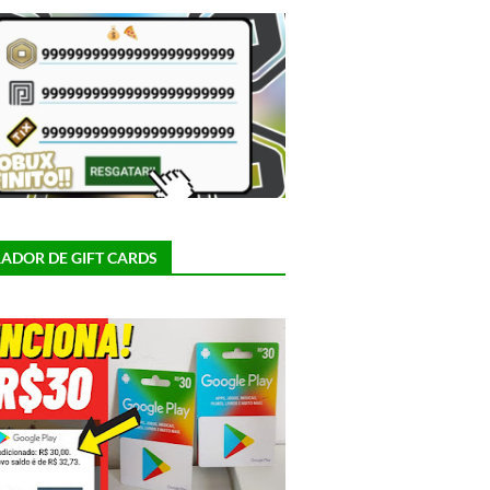
ADOR DE GIFT CARDS