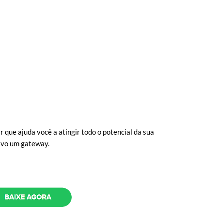
r que ajuda você a atingir todo o potencial da sua
tivo um gateway.