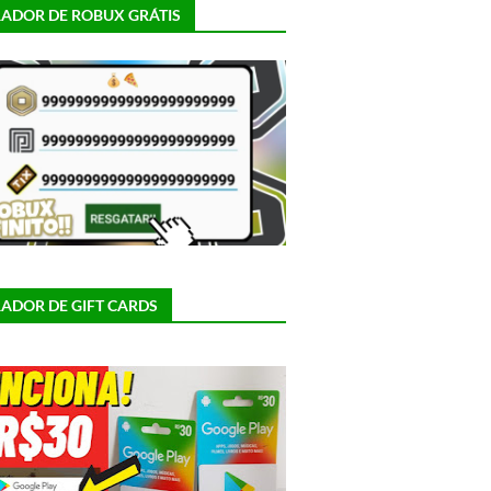
ADOR DE ROBUX GRÁTIS
ADOR DE GIFT CARDS