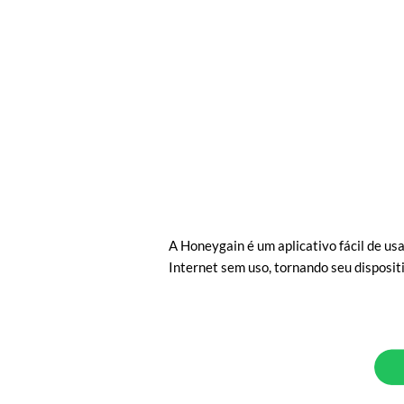
A Honeygain é um aplicativo fácil de usa
Internet sem uso, tornando seu disposi