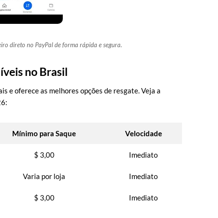
ro direto no PayPal de forma rápida e segura.
veis no Brasil
is e oferece as melhores opções de resgate. Veja a
26:
Mínimo para Saque
Velocidade
$ 3,00
Imediato
Varia por loja
Imediato
$ 3,00
Imediato