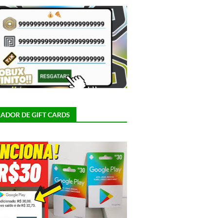
ADOR DE GIFT CARDS