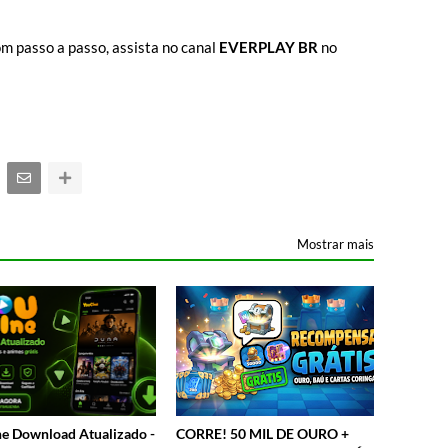
m passo a passo, assista no canal
EVERPLAY BR
no
Mostrar mais
e Download Atualizado -
CORRE! 50 MIL DE OURO +