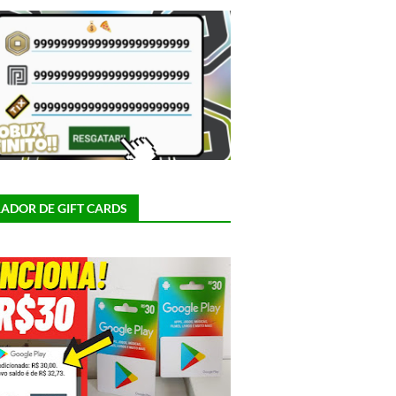
ADOR DE GIFT CARDS