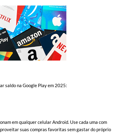
ar saldo na Google Play em 2025:
ncionam em qualquer celular Android. Use cada uma com
aproveitar suas compras favoritas sem gastar do próprio