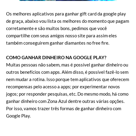
Os melhores aplicativos para ganhar gift card da google play
de graça, abaixo vou lista os melhores do momento que pagam
corretamente e são muitos bons, pedimos que você
compartilhe com seus amigos nosso site para assim eles
também conseguirem ganhar diamantes no free fire.
COMO GANHAR DINHEIRO NA GOOGLE PLAY?
Muitas pessoas não sabem, mas é possível ganhar dinheiro ou
outros benefícios com apps. Além disso, é possível fazê-lo sem
nem mudar a rotina. Isso porque tem aplicativos que oferecem
recompensas pelo acesso a apps; por experimentar novos
jogos; por responder pesquisas, etc. Do mesmo modo, há como
ganhar dinheiro com Zona Azul dentre outras várias opções.
Por isso, vamos trazer três formas de ganhar dinheiro com
Google Play.