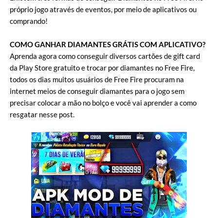
próprio jogo através de eventos, por meio de aplicativos ou
comprando!
COMO GANHAR DIAMANTES GRÁTIS COM APLICATIVO?
Aprenda agora como conseguir diversos cartões de gift card
da Play Store gratuito e trocar por diamantes no Free Fire,
todos os dias muitos usuários de Free Fire procuram na
internet meios de conseguir diamantes para o jogo sem
precisar colocar a mão no bolço e você vai aprender a como
resgatar nesse post.