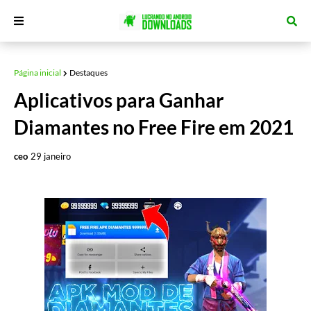
Página inicial
Destaques
Aplicativos para Ganhar
Diamantes no Free Fire em 2021
ceo
29 janeiro