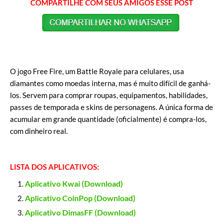
COMPARTILHE COM SEUS AMIGOS ESSE POST
O jogo Free Fire, um Battle Royale para celulares, usa
diamantes como moedas interna, mas é muito difícil de ganhá-
los. Servem para comprar roupas, equipamentos, habilidades,
passes de temporada e skins de personagens. A única forma de
acumular em grande quantidade (oficialmente) é compra-los,
com dinheiro real.
LISTA DOS APLICATIVOS:
Aplicativo Kwai (Download)
Aplicativo CoinPop (Download)
Aplicativo DimasFF (Download)