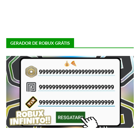
GERADOR DE ROBUX GRÁTIS