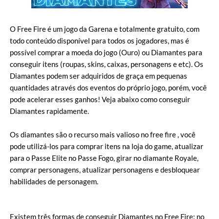
O Free Fire é um jogo da Garena e totalmente gratuito, com
todo conteúdo disponível para todos os jogadores, mas é
possível comprar a moeda do jogo (Ouro) ou Diamantes para
conseguir itens (roupas, skins, caixas, personagens e etc). Os
Diamantes podem ser adquiridos de graça em pequenas
quantidades através dos eventos do próprio jogo, porém, você
pode acelerar esses ganhos! Veja abaixo como conseguir
Diamantes rapidamente.
Os diamantes são o recurso mais valioso no free fire , você
pode utilizá-los para comprar itens na loja do game, atualizar
para o Passe Elite no Passe Fogo, girar no diamante Royale,
comprar personagens, atualizar personagens e desbloquear
habilidades de personagem.
Existem três formas de conseguir Diamantes no Free Fire: no