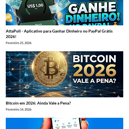
AttaPoll - Aplicativo para Ganhar Dinheiro no PayPal Grátis
2026!
Fevereiro 25, 2026
Bitcoin em 2026: Ainda Vale a Pena?
Fevereiro 14, 2026