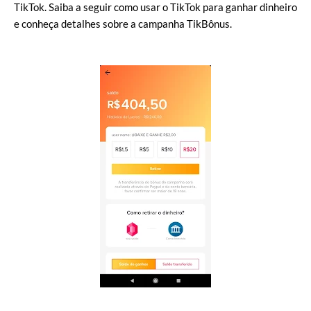
TikTok. Saiba a seguir como usar o TikTok para ganhar dinheiro
e conheça detalhes sobre a campanha TikBônus.