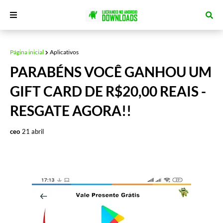
Página inicial
Aplicativos
PARABÉNS VOCÊ GANHOU UM
GIFT CARD DE R$20,00 REAIS -
RESGATE AGORA!!
ceo
21 abril