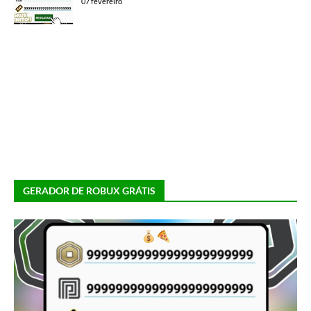
07 fevereiro
GERADOR DE ROBUX GRÁTIS