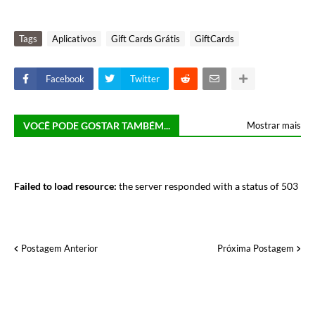
Tags
Aplicativos
Gift Cards Grátis
GiftCards
Facebook
Twitter
VOCÊ PODE GOSTAR TAMBÉM...
Mostrar mais
Failed to load resource:
the server responded with a status of 503
Postagem Anterior
Próxima Postagem