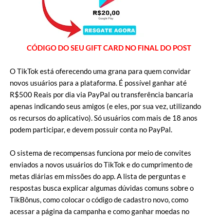
CÓDIGO DO SEU GIFT CARD NO FINAL DO POST
O TikTok está oferecendo uma grana para quem convidar
novos usuários para a plataforma. É possível ganhar até
R$500 Reais por dia via PayPal ou transferência bancaria
apenas indicando seus amigos (e eles, por sua vez, utilizando
os recursos do aplicativo). Só usuários com mais de 18 anos
podem participar, e devem possuir conta no PayPal.
O sistema de recompensas funciona por meio de convites
enviados a novos usuários do TikTok e do cumprimento de
metas diárias em missões do app. A lista de perguntas e
respostas busca explicar algumas dúvidas comuns sobre o
TikBônus, como colocar o código de cadastro novo, como
acessar a página da campanha e como ganhar moedas no