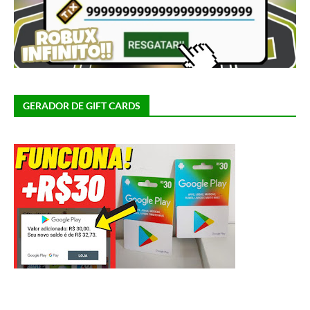
GERADOR DE GIFT CARDS