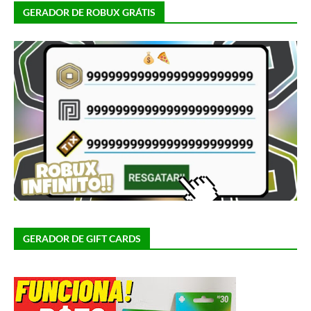
GERADOR DE ROBUX GRÁTIS
GERADOR DE GIFT CARDS