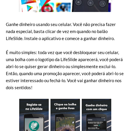
Ganhe dinheiro usando seu celular. Você não precisa fazer
nada especial, basta clicar de vez em quando no balão
LifeSlide. Instale o aplicativo e comece a ganhar dinheiro.
É muito simples: toda vez que você desbloquear seu celular,
uma bolha com o logotipo da LifeSlide aparecerá, você poderá
abri-lo se quiser gerar dinheiro ou simplesmente excluí-lo.
Então, quando uma promoção aparecer, você poderá abri-lo se
estiver interessado ou fechá-lo. Você vai ganhar dinheiro nos
dois sentidos!