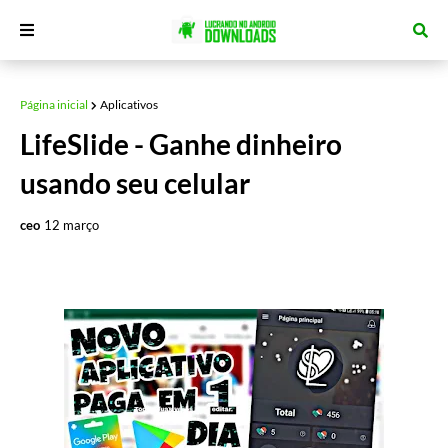
Página inicial
Aplicativos
LifeSlide - Ganhe dinheiro
usando seu celular
ceo
12 março