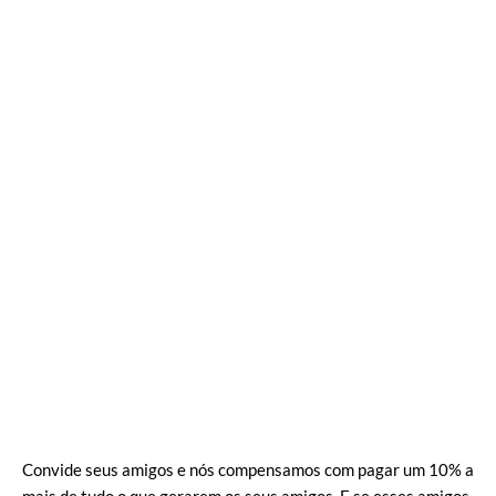
Convide seus amigos e nós compensamos com pagar um 10% a