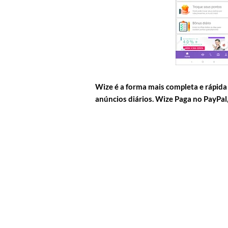
Wize é a forma mais completa e rápida
anúncios diários. Wize Paga no PayPal, 