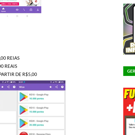
,00 REIAS
0 REAIS
GER
ARTIR DE R$5,00