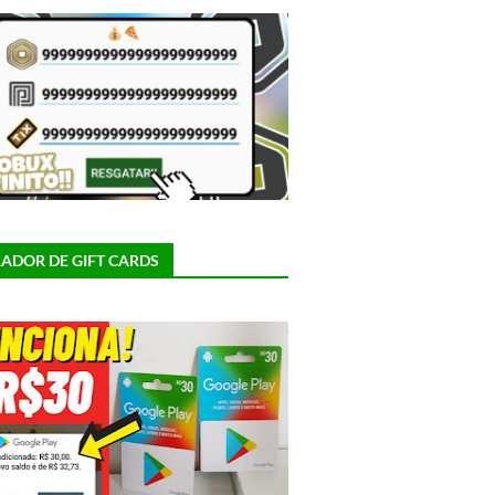
ADOR DE GIFT CARDS