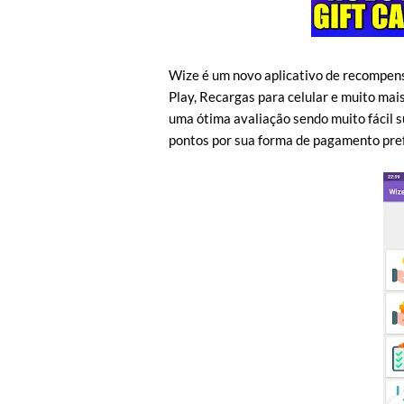
Wize é um novo aplicativo de recompens
Play, Recargas para celular e muito mais
uma ótima avaliação sendo muito fácil s
pontos por sua forma de pagamento pref