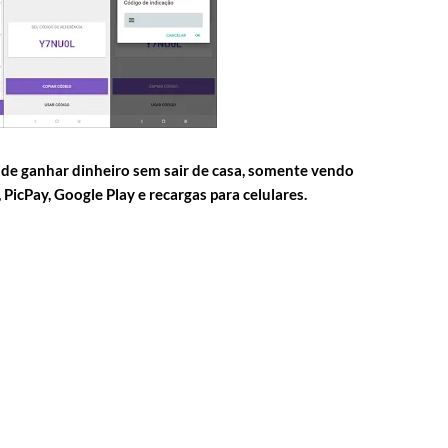
 de ganhar dinheiro sem sair de casa, somente vendo
PicPay, Google Play e recargas para celulares.