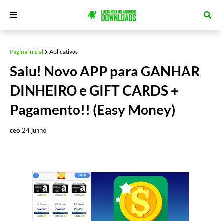
Página inicial
Aplicativos
Saiu! Novo APP para GANHAR
DINHEIRO e GIFT CARDS +
Pagamento!! (Easy Money)
ceo
24 junho