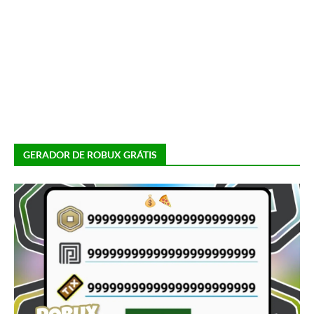
GERADOR DE ROBUX GRÁTIS