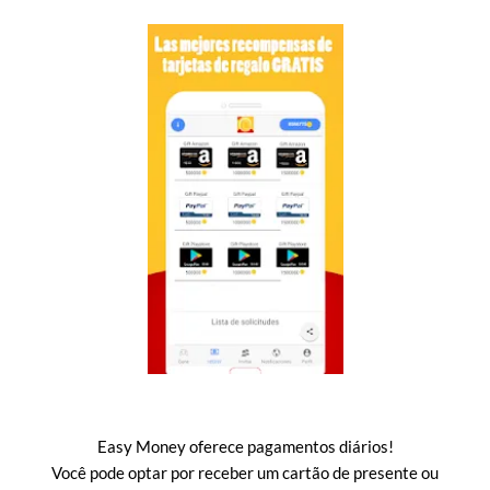
Easy Money oferece pagamentos diários!
Você pode optar por receber um cartão de presente ou