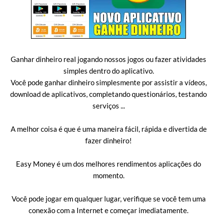
Ganhar dinheiro real jogando nossos jogos ou fazer atividades
simples dentro do aplicativo.
Você pode ganhar dinheiro simplesmente por assistir a vídeos,
download de aplicativos, completando questionários, testando
serviços ...
A melhor coisa é que é uma maneira fácil, rápida e divertida de
fazer dinheiro!
Easy Money é um dos melhores rendimentos aplicações do
momento.
Você pode jogar em qualquer lugar, verifique se você tem uma
conexão com a Internet e começar imediatamente.