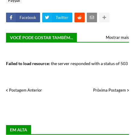
Paypal
Facebook
Twitter
VOCÊ PODE GOSTAR TAMBÉM...
Mostrar mais
Failed to load resource:
the server responded with a status of 503
Postagem Anterior
Próxima Postagem
EM ALTA