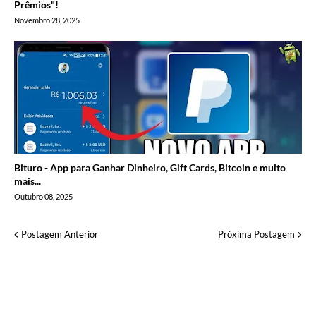
Prêmios"!
Novembro 28, 2025
Bituro - App para Ganhar Dinheiro, Gift Cards, Bitcoin e muito
mais...
Outubro 08, 2025
Postagem Anterior
Próxima Postagem