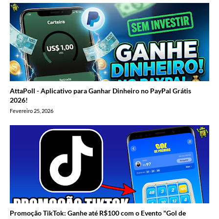
AttaPoll - Aplicativo para Ganhar Dinheiro no PayPal Grátis
2026!
Fevereiro 25, 2026
Promoção TikTok: Ganhe até R$100 com o Evento "Gol de