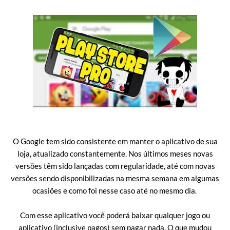
O Google tem sido consistente em manter o aplicativo de sua
loja, atualizado constantemente. Nos últimos meses novas
versões têm sido lançadas com regularidade, até com novas
versões sendo disponibilizadas na mesma semana em algumas
ocasiões e como foi nesse caso até no mesmo dia.
Com esse aplicativo você poderá baixar qualquer jogo ou
aplicativo (inclusive pagos) sem pagar nada. O que mudou