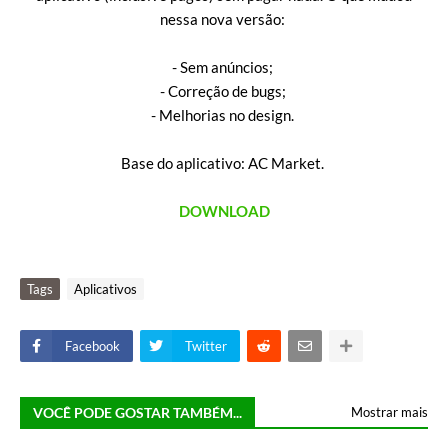
nessa nova versão:
- Sem anúncios;
- Correção de bugs;
- Melhorias no design.
Base do aplicativo: AC Market.
DOWNLOAD
Tags
Aplicativos
Facebook
Twitter
VOCÊ PODE GOSTAR TAMBÉM...
Mostrar mais