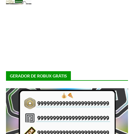
GERADOR DE ROBUX GRÁTIS