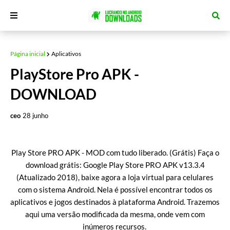
Página inicial
Aplicativos
PlayStore Pro APK -
DOWNLOAD
ceo
28 junho
Play Store PRO APK - MOD com tudo liberado. (Grátis) Faça o
download grátis: Google Play Store PRO APK v13.3.4
(Atualizado 2018), baixe agora a loja virtual para celulares
com o sistema Android. Nela é possível encontrar todos os
aplicativos e jogos destinados à plataforma Android. Trazemos
aqui uma versão modificada da mesma, onde vem com
inúmeros recursos.