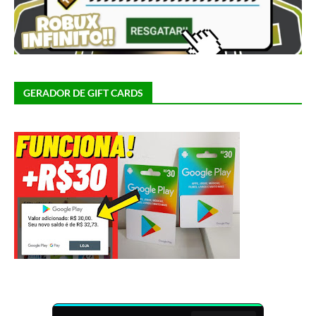
GERADOR DE GIFT CARDS