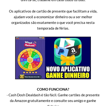
Os aplicativos de cartão de presente que facilitam a vida,
ajudam você a economizar dinheiro ou a ser melhor
organizados são exatamente o que você precisa nesta
temporada de férias.
COMO FUNCIONA?
- Cash Dosh Dealdash é tão fácil. Ganhe cartões de presente
da Amazon gratuitamente e consulte seu amigo e ganhe