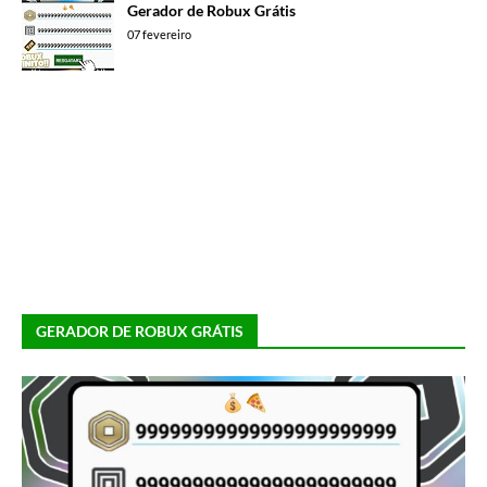
Gerador de Robux Grátis
07 fevereiro
GERADOR DE ROBUX GRÁTIS