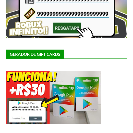
GERADOR DE GIFT CARDS