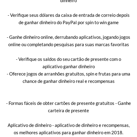
dinheiro
- Verifique seus dólares da caixa de entrada de correio depois
de ganhar dinheiro do PayPal por spin to win game
- Ganhe dinheiro online, derrubando aplicativos, jogando jogos
online ou completando pesquisas para suas marcas favoritas
- Verifique os saldos do seu cartão de presente com o
aplicativo ganhar dinheiro
- Oferece jogos de arranhões gratuitos, spin e frutas para uma
chance de ganhar dinheiro real e recompensas
- Formas fáceis de obter cartões de presente gratuitos - Ganhe
carteira de presente
Aplicativo de dinheiro - aplicativo de dinheiro e recompensas,
os melhores aplicativos para ganhar dinheiro em 2018.