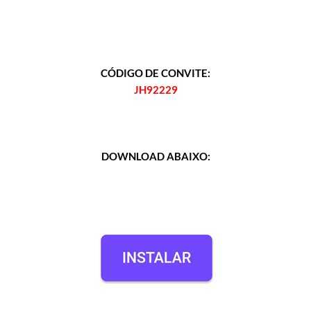
CÓDIGO DE CONVITE:
JH92229
DOWNLOAD ABAIXO: