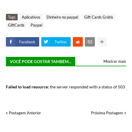
Tags
Aplicativos
Dinheiro no paypal
Gift Cards Grátis
GiftCards
Paypal
Facebook
Twitter
VOCÊ PODE GOSTAR TAMBÉM...
Mostrar mais
Failed to load resource:
the server responded with a status of 503
Postagem Anterior
Próxima Postagem