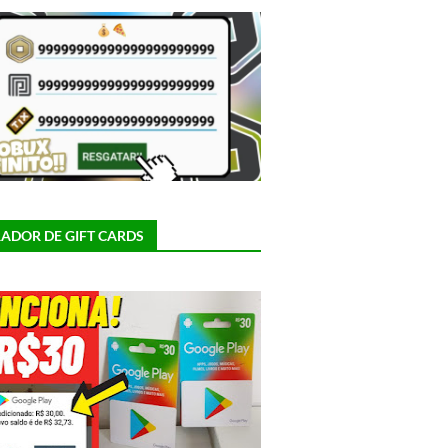
ADOR DE GIFT CARDS