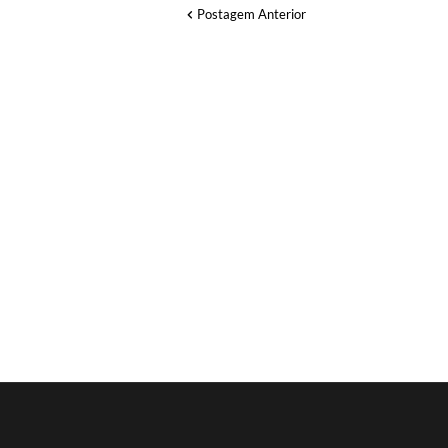
Postagem Anterior