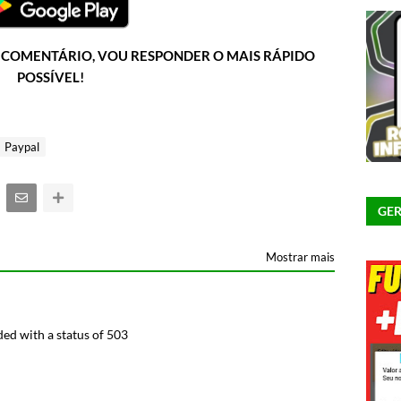
U COMENTÁRIO, VOU RESPONDER O MAIS RÁPIDO
POSSÍVEL!
Paypal
GER
Mostrar mais
ed with a status of 503