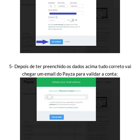
5- Depois de ter preenchido os dados acima tudo correto vai
chegar um email do Payza para validar a conta: