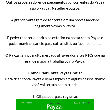
Outros processadores de pagamentos concorrentes do Payza
são o Paypal, Neteller e outros.
A grande vantagem de ter conta em um processador de
pagamento como o Payza.
É poder receber dinheiro no exterior na nossa conta Payza e
poder movimentar ele para outros sites ou fazer compras.
O Payza ganhou muito mercado através dos sites PTCs que na
grande maioria trabalha com o Payza.
Como Criar Conta Payza Grátis?
Para criar conta Payza é bem simples em alguns passos abaixo
você vai ter sua conta criada:
1- Clique aqui para registrar.