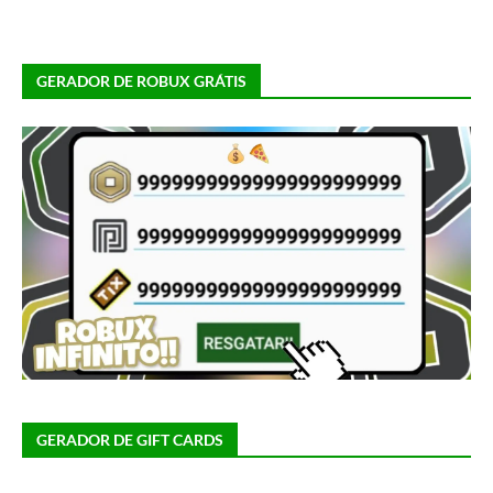
GERADOR DE ROBUX GRÁTIS
GERADOR DE GIFT CARDS