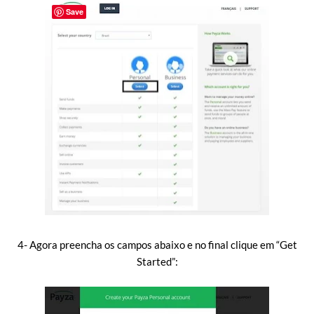
Save
4- Agora preencha os campos abaixo e no final clique em “Get
Started”: