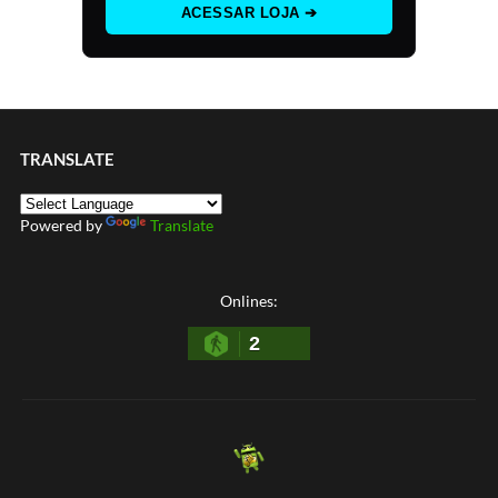
ACESSAR LOJA ➔
TRANSLATE
Powered by
Translate
Onlines:
2