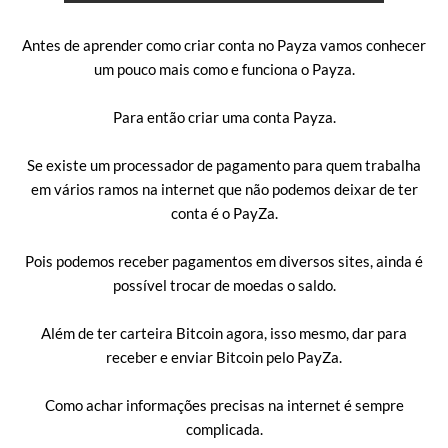
Antes de aprender como criar conta no Payza vamos conhecer
um pouco mais como e funciona o Payza.
Para então criar uma conta Payza.
Se existe um processador de pagamento para quem trabalha
em vários ramos na internet que não podemos deixar de ter
conta é o PayZa.
Pois podemos receber pagamentos em diversos sites, ainda é
possível trocar de moedas o saldo.
Além de ter carteira Bitcoin agora, isso mesmo, dar para
receber e enviar Bitcoin pelo PayZa.
Como achar informações precisas na internet é sempre
complicada.