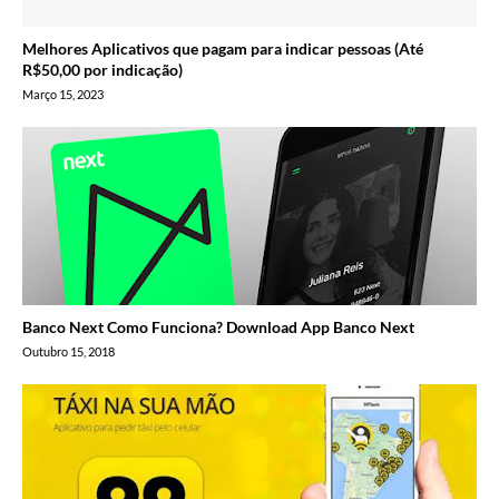
Melhores Aplicativos que pagam para indicar pessoas (Até
R$50,00 por indicação)
Março 15, 2023
Banco Next Como Funciona? Download App Banco Next
Outubro 15, 2018