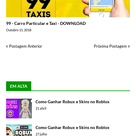
99 - Carro Particular e Taxi - DOWNLOAD
Outubro 15, 2018
Postagem Anterior
Próxima Postagem
EM ALTA
Como Ganhar Robux e Skins no Roblox
21 abril
Como Ganhar Robux e Skins no Roblox
27 julho