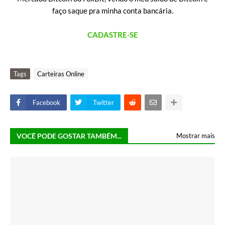
faço saque pra minha conta bancária.
CADASTRE-SE
Tags
Carteiras Online
Facebook
Twitter
VOCÊ PODE GOSTAR TAMBÉM...
Mostrar mais