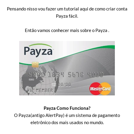
Pensando nisso vou fazer um tutorial aqui de como criar conta
Payza fácil.
Então vamos conhecer mais sobre o Payza .
Payza Como Funciona?
O Payza(antigo AlertPay) é um sistema de pagamento
eletrônico dos mais usados no mundo.