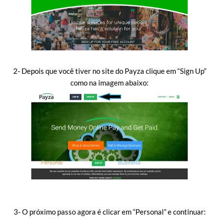
2- Depois que você tiver no site do Payza clique em “Sign Up”
como na imagem abaixo:
3- O próximo passo agora é clicar em “Personal” e continuar: