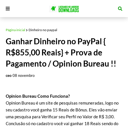
Página inicial
Dinheiro no paypal
Ganhar Dinheiro no PayPal {
R$855,00 Reais} + Prova de
Pagamento / Opinion Bureau !!
ceo
08 novembro
Opinion Bureau Como Funciona?
Opinion Bureau é um site de pesquisas remuneradas, logo no
seu cadastro você ganha 15 Reais de Bônus. Eles vão enviar
uma pesquisa para Verificar seu Perfil no Valor de R$ 3,00.
Conclusão só no cadastro você vai ganhar 18 Reais sendo do