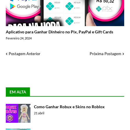
Aplicativo para Ganhar Dinheiro no Pix, PayPal e Gift Cards
Fevereiro 24, 2024
Postagem Anterior
Próxima Postagem
EM ALTA
Como Ganhar Robux e Skins no Roblox
21 abril