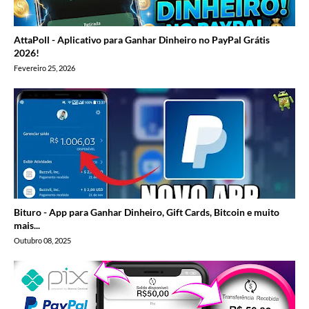
AttaPoll - Aplicativo para Ganhar Dinheiro no PayPal Grátis
2026!
Fevereiro 25, 2026
Bituro - App para Ganhar Dinheiro, Gift Cards, Bitcoin e muito
mais...
Outubro 08, 2025