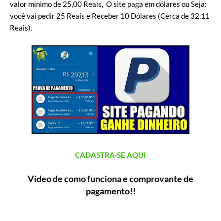
valor minimo de 25,00 Reais, O site paga em dólares ou Seja:
você vai pedir 25 Reais e Receber 10 Dólares (Cerca de 32,11
Reais).
CADASTRA-SE AQUI
Vídeo de como funciona e comprovante de
pagamento!!