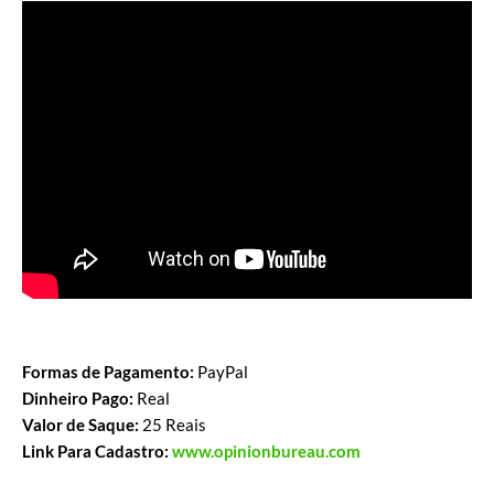
Formas de Pagamento:
PayPal
Dinheiro Pago:
Real
Valor de Saque:
25 Reais
Link Para Cadastro
:
www.opinionbureau.com