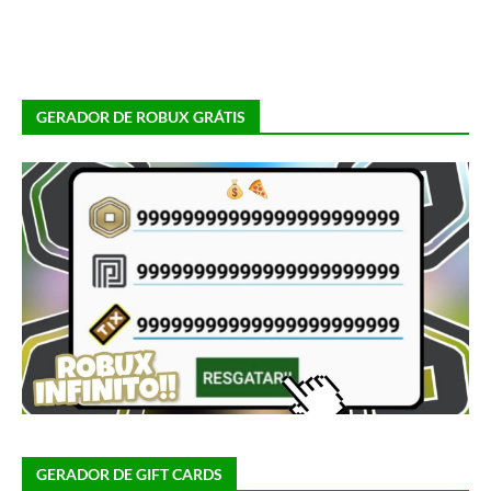
GERADOR DE ROBUX GRÁTIS
GERADOR DE GIFT CARDS