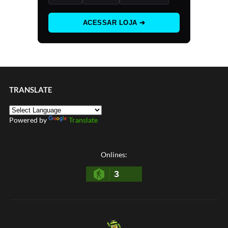
ACESSAR LOJA ➔
TRANSLATE
Powered by
Translate
Onlines:
3