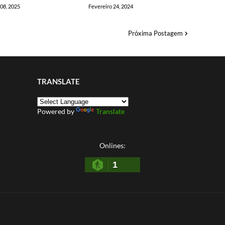
08, 2025
Fevereiro 24, 2024
Próxima Postagem
TRANSLATE
Powered by
Translate
Onlines:
1