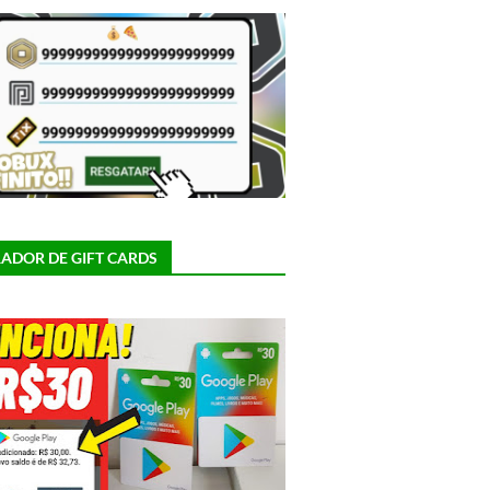
ADOR DE GIFT CARDS