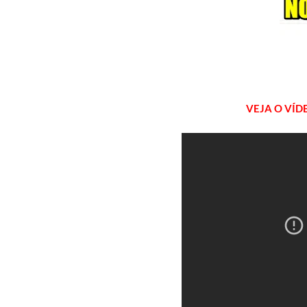
VEJA O VÍD